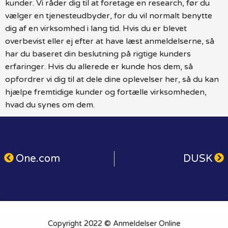
kunder. Vi råder dig til at foretage en research, før du
vælger en tjenesteudbyder, for du vil normalt benytte
dig af en virksomhed i lang tid. Hvis du er blevet
overbevist eller ej efter at have læst anmeldelserne, så
har du baseret din beslutning på rigtige kunders
erfaringer. Hvis du allerede er kunde hos dem, så
opfordrer vi dig til at dele dine oplevelser her, så du kan
hjælpe fremtidige kunder og fortælle virksomheden,
hvad du synes om dem.
One.com
DUSK
Copyright 2022 © Anmeldelser Online