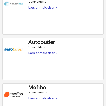
1 anmeldelse
Læs anmeldelser »
Autobutler
1 anmeldelse
Læs anmeldelser »
Mofibo
2 anmeldelser
Læs anmeldelser »