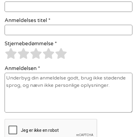
Anmeldelses titel *
Stjernebedømmelse *
Anmeldelsen *