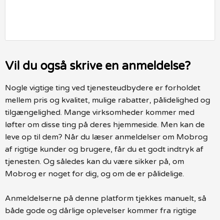
Vil du også skrive en anmeldelse?
Nogle vigtige ting ved tjenesteudbydere er forholdet
mellem pris og kvalitet, mulige rabatter, pålidelighed og
tilgængelighed. Mange virksomheder kommer med
løfter om disse ting på deres hjemmeside. Men kan de
leve op til dem? Når du læser anmeldelser om Mobrog
af rigtige kunder og brugere, får du et godt indtryk af
tjenesten. Og således kan du være sikker på, om
Mobrog er noget for dig, og om de er pålidelige.
Anmeldelserne på denne platform tjekkes manuelt, så
både gode og dårlige oplevelser kommer fra rigtige