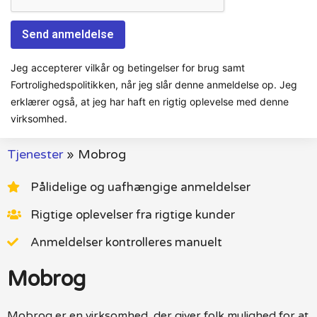
Jeg accepterer vilkår og betingelser for brug samt
Fortrolighedspolitikken, når jeg slår denne anmeldelse op. Jeg
erklærer også, at jeg har haft en rigtig oplevelse med denne
virksomhed.
Tjenester
»
Mobrog
Pålidelige og uafhængige anmeldelser
Rigtige oplevelser fra rigtige kunder
Anmeldelser kontrolleres manuelt
Mobrog
Mobrog er en virksomhed, der giver folk mulighed for at