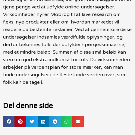
tjene penge ved at udfylde online-undersøgelser.
Virksomheder hyrer Mobrog til at lave research om
f.eks. nye produkter eller om, hvordan markedet vil
reagere på bestemte reklamer. Ved at gennemføre disse
undersøgelser indsamles værdifulde oplysninger, og
derfor belønnes folk, der udfylder spørgeskemaerne,
med et mindre beløb. Summen af disse små beløb kan
være en god ekstra indkomst for folk. Da virksomheden
arbejder på verdensplan for store mærker, kan man
finde undersøgelser i de fleste lande verden over, som
folk kan deltage i.
Del denne side