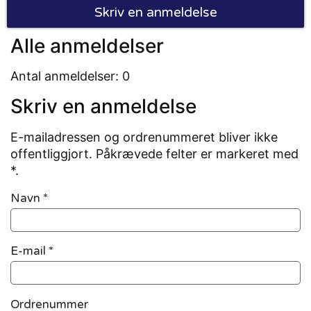
Skriv en anmeldelse
Alle anmeldelser
Antal anmeldelser: 0
Skriv en anmeldelse
E-mailadressen og ordrenummeret bliver ikke
offentliggjort. Påkrævede felter er markeret med
*.
Navn
*
E-mail
*
Ordrenummer