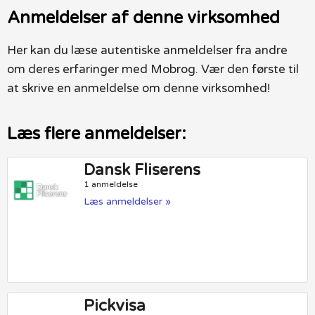
Anmeldelser af denne virksomhed
Her kan du læse autentiske anmeldelser fra andre
om deres erfaringer med Mobrog. Vær den første til
at skrive en anmeldelse om denne virksomhed!
Læs flere anmeldelser:
Dansk Fliserens
1 anmeldelse
Læs anmeldelser »
Pickvisa