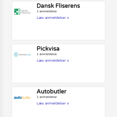
Dansk Fliserens
1 anmeldelse
Læs anmeldelser »
Pickvisa
1 anmeldelse
Læs anmeldelser »
Autobutler
1 anmeldelse
Læs anmeldelser »