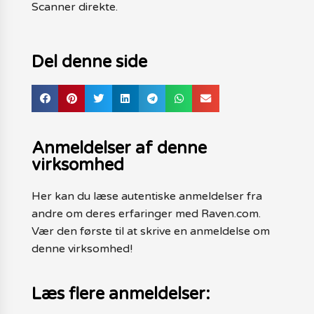
Scanner direkte.
Del denne side
Anmeldelser af denne
virksomhed
Her kan du læse autentiske anmeldelser fra
andre om deres erfaringer med Raven.com.
Vær den første til at skrive en anmeldelse om
denne virksomhed!
Læs flere anmeldelser: