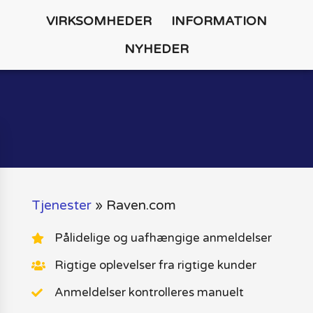
VIRKSOMHEDER
INFORMATION
NYHEDER
Tjenester
»
Raven.com
Pålidelige og uafhængige anmeldelser
Rigtige oplevelser fra rigtige kunder
Anmeldelser kontrolleres manuelt