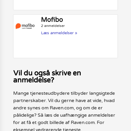
Mofibo
2 anmeldelser
Læs anmeldelser »
Vil du også skrive en
anmeldelse?
Mange tjenesteudbydere tilbyder langsigtede
partnerskaber. Vil du gerne have at vide, hvad
andre synes om Raven.com, og om de er
pålidelige? Så læs de uafhængige anmeldelser
for at få et godt billede af Raven.com. For
eksempel vedrørende tjeneste,