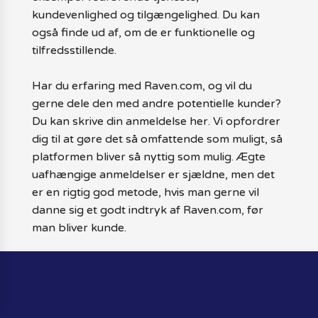
kundevenlighed og tilgængelighed. Du kan
også finde ud af, om de er funktionelle og
tilfredsstillende.
Har du erfaring med Raven.com, og vil du
gerne dele den med andre potentielle kunder?
Du kan skrive din anmeldelse her. Vi opfordrer
dig til at gøre det så omfattende som muligt, så
platformen bliver så nyttig som mulig. Ægte
uafhængige anmeldelser er sjældne, men det
er en rigtig god metode, hvis man gerne vil
danne sig et godt indtryk af Raven.com, før
man bliver kunde.