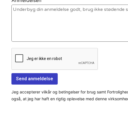
Anmeldelsen *
Jeg accepterer vilkår og betingelser for brug samt Fortrolighe
også, at jeg har haft en rigtig oplevelse med denne virksomhe