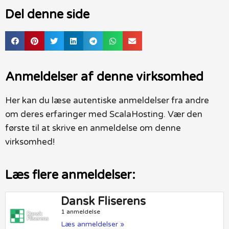
Del denne side
Anmeldelser af denne virksomhed
Her kan du læse autentiske anmeldelser fra andre
om deres erfaringer med ScalaHosting. Vær den
første til at skrive en anmeldelse om denne
virksomhed!
Læs flere anmeldelser:
Dansk Fliserens
1 anmeldelse
Læs anmeldelser »