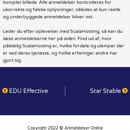
komplet billede. Alle anmeldelser kontrolleres for
ukorrekte og falske oplysninger, således at kun reelle
og underbyggede anmeldelser bliver vist.
Leder du efter oplevelser med ScalaHosting, så kan du
læse anmeldelserne her på siden. Find ud af, hvor
pålidelig ScalaHosting er, hvilke fordele og ulemper der
er ved deres tjeneste, og hvilke erfaringer andre har
gjort sig.
EDU Effective
Star Stable
Copyright 2022 © Anmeldelser Online