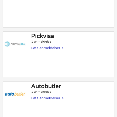
Pickvisa
1 anmeldelse
Læs anmeldelser »
Autobutler
1 anmeldelse
Læs anmeldelser »