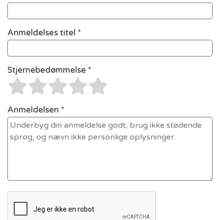
Anmeldelses titel *
Stjernebedømmelse *
Anmeldelsen *