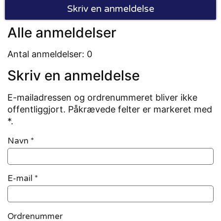
Skriv en anmeldelse
Alle anmeldelser
Antal anmeldelser: 0
Skriv en anmeldelse
E-mailadressen og ordrenummeret bliver ikke
offentliggjort. Påkrævede felter er markeret med
*.
Navn
*
E-mail
*
Ordrenummer