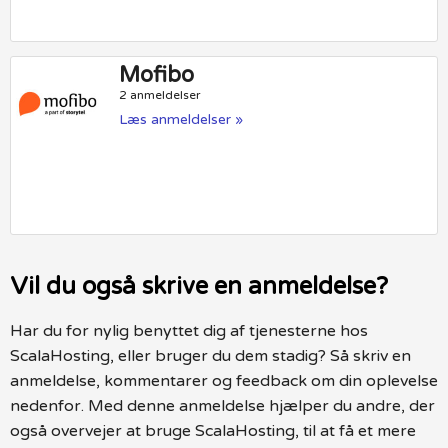
Mofibo
2 anmeldelser
Læs anmeldelser »
Vil du også skrive en anmeldelse?
Har du for nylig benyttet dig af tjenesterne hos
ScalaHosting, eller bruger du dem stadig? Så skriv en
anmeldelse, kommentarer og feedback om din oplevelse
nedenfor. Med denne anmeldelse hjælper du andre, der
også overvejer at bruge ScalaHosting, til at få et mere