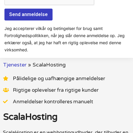
Jeg accepterer vilkår og betingelser for brug samt
Fortrolighedspolitikken, når jeg slår denne anmeldelse op. Jeg
erklærer også, at jeg har haft en rigtig oplevelse med denne
virksomhed.
Tjenester
»
ScalaHosting
Pålidelige og uafhængige anmeldelser
Rigtige oplevelser fra rigtige kunder
Anmeldelser kontrolleres manuelt
ScalaHosting
ScalaHosting er en webhostingudbyder, der tilbyder en