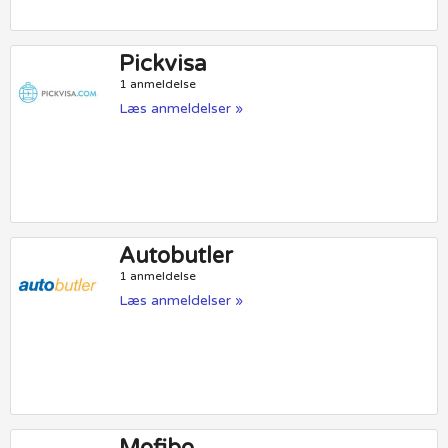
Pickvisa
1 anmeldelse
Læs anmeldelser »
Autobutler
1 anmeldelse
Læs anmeldelser »