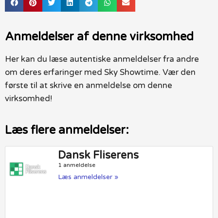
Anmeldelser af denne virksomhed
Her kan du læse autentiske anmeldelser fra andre
om deres erfaringer med Sky Showtime. Vær den
første til at skrive en anmeldelse om denne
virksomhed!
Læs flere anmeldelser:
Dansk Fliserens
1 anmeldelse
Læs anmeldelser »