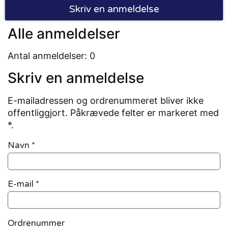
Skriv en anmeldelse
Alle anmeldelser
Antal anmeldelser: 0
Skriv en anmeldelse
E-mailadressen og ordrenummeret bliver ikke
offentliggjort. Påkrævede felter er markeret med
*.
Navn
*
E-mail
*
Ordrenummer