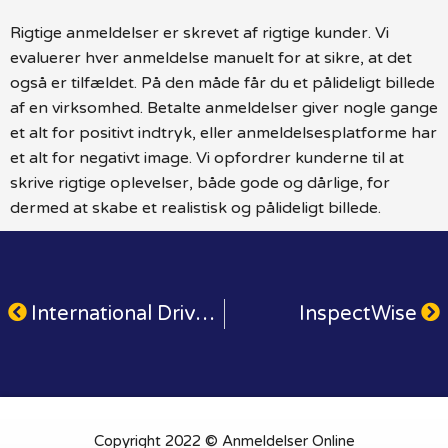
Rigtige anmeldelser er skrevet af rigtige kunder. Vi
evaluerer hver anmeldelse manuelt for at sikre, at det
også er tilfældet. På den måde får du et pålideligt billede
af en virksomhed. Betalte anmeldelser giver nogle gange
et alt for positivt indtryk, eller anmeldelsesplatforme har
et alt for negativt image. Vi opfordrer kunderne til at
skrive rigtige oplevelser, både gode og dårlige, for
dermed at skabe et realistisk og pålideligt billede.
International Drivers Association
InspectWise
Copyright 2022 © Anmeldelser Online