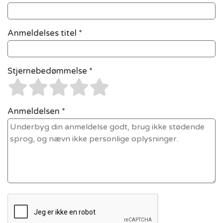
Anmeldelses titel *
Stjernebedømmelse *
Anmeldelsen *