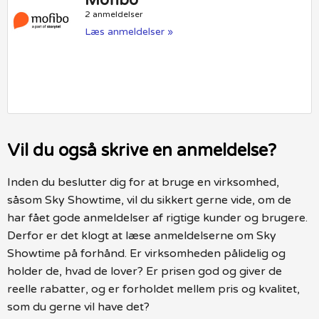
Mofibo
2 anmeldelser
Læs anmeldelser »
Vil du også skrive en anmeldelse?
Inden du beslutter dig for at bruge en virksomhed,
såsom Sky Showtime, vil du sikkert gerne vide, om de
har fået gode anmeldelser af rigtige kunder og brugere.
Derfor er det klogt at læse anmeldelserne om Sky
Showtime på forhånd. Er virksomheden pålidelig og
holder de, hvad de lover? Er prisen god og giver de
reelle rabatter, og er forholdet mellem pris og kvalitet,
som du gerne vil have det?