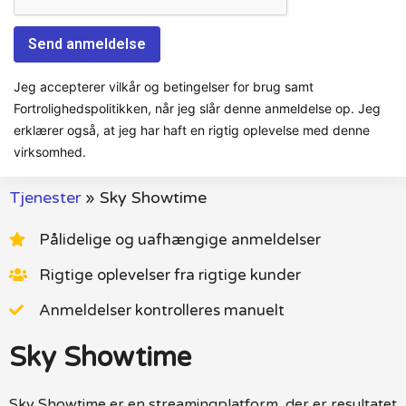
Jeg accepterer vilkår og betingelser for brug samt
Fortrolighedspolitikken, når jeg slår denne anmeldelse op. Jeg
erklærer også, at jeg har haft en rigtig oplevelse med denne
virksomhed.
Tjenester
»
Sky Showtime
Pålidelige og uafhængige anmeldelser
Rigtige oplevelser fra rigtige kunder
Anmeldelser kontrolleres manuelt
Sky Showtime
Sky Showtime er en streamingplatform, der er resultatet