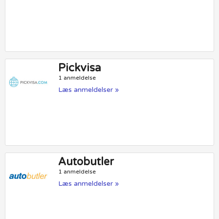
Pickvisa
1 anmeldelse
Læs anmeldelser »
Autobutler
1 anmeldelse
Læs anmeldelser »