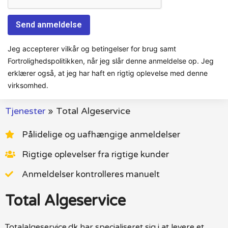
Jeg accepterer vilkår og betingelser for brug samt
Fortrolighedspolitikken, når jeg slår denne anmeldelse op. Jeg
erklærer også, at jeg har haft en rigtig oplevelse med denne
virksomhed.
Tjenester
»
Total Algeservice
Pålidelige og uafhængige anmeldelser
Rigtige oplevelser fra rigtige kunder
Anmeldelser kontrolleres manuelt
Total Algeservice
Totalalgeservice.dk har specialiseret sig i at levere et