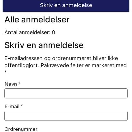
Skriv en anmeldelse
Alle anmeldelser
Antal anmeldelser: 0
Skriv en anmeldelse
E-mailadressen og ordrenummeret bliver ikke
offentliggjort. Påkrævede felter er markeret med
*.
Navn
*
E-mail
*
Ordrenummer