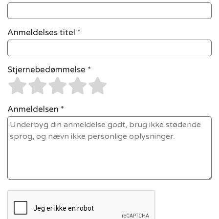
Anmeldelses titel *
Stjernebedømmelse *
Anmeldelsen *