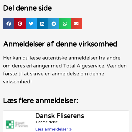
Del denne side
Anmeldelser af denne virksomhed
Her kan du læse autentiske anmeldelser fra andre
om deres erfaringer med Total Algeservice. Vær den
første til at skrive en anmeldelse om denne
virksomhed!
Læs flere anmeldelser:
Dansk Fliserens
1 anmeldelse
Læs anmeldelser »