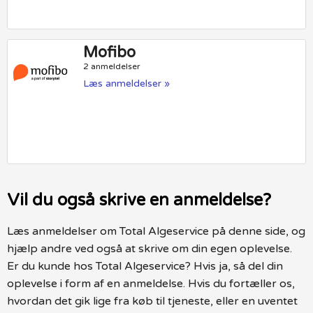
Mofibo
2 anmeldelser
Læs anmeldelser »
Vil du også skrive en anmeldelse?
Læs anmeldelser om Total Algeservice på denne side, og
hjælp andre ved også at skrive om din egen oplevelse.
Er du kunde hos Total Algeservice? Hvis ja, så del din
oplevelse i form af en anmeldelse. Hvis du fortæller os,
hvordan det gik lige fra køb til tjeneste, eller en uventet