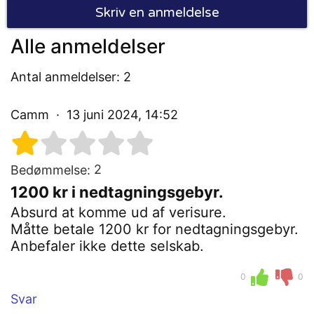
Skriv en anmeldelse
Alle anmeldelser
Antal anmeldelser: 2
Camm
13 juni 2024, 14:52
2
Bedømmelse:
1200 kr i nedtagningsgebyr.
Absurd at komme ud af verisure.
Måtte betale 1200 kr for nedtagningsgebyr.
Anbefaler ikke dette selskab.
0
0
Svar