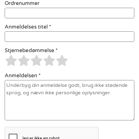
Ordrenummer
Anmeldelses titel *
Stjernebedømmelse *
Anmeldelsen *