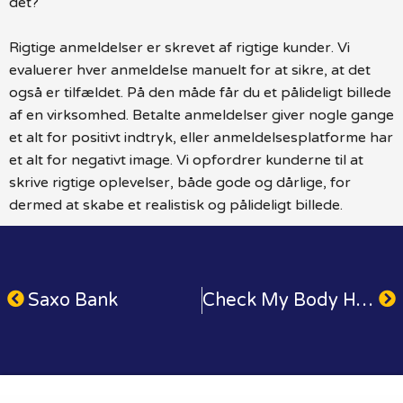
det?
Rigtige anmeldelser er skrevet af rigtige kunder. Vi
evaluerer hver anmeldelse manuelt for at sikre, at det
også er tilfældet. På den måde får du et pålideligt billede
af en virksomhed. Betalte anmeldelser giver nogle gange
et alt for positivt indtryk, eller anmeldelsesplatforme har
et alt for negativt image. Vi opfordrer kunderne til at
skrive rigtige oplevelser, både gode og dårlige, for
dermed at skabe et realistisk og pålideligt billede.
Saxo Bank
Check My Body Health