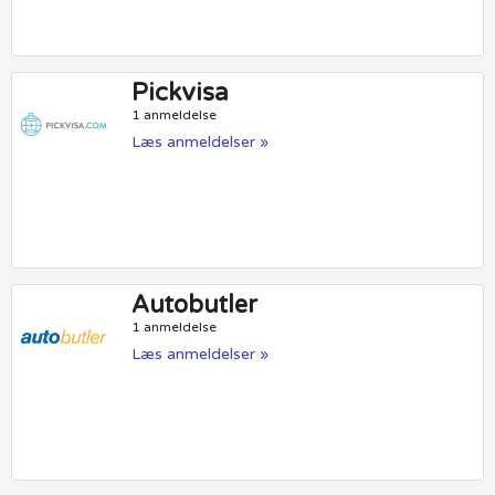
Pickvisa
1 anmeldelse
Læs anmeldelser »
Autobutler
1 anmeldelse
Læs anmeldelser »