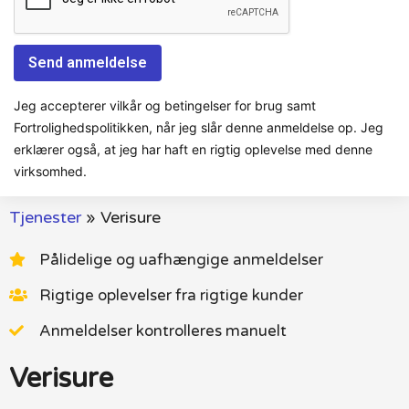
Jeg accepterer vilkår og betingelser for brug samt
Fortrolighedspolitikken, når jeg slår denne anmeldelse op. Jeg
erklærer også, at jeg har haft en rigtig oplevelse med denne
virksomhed.
Tjenester
»
Verisure
Pålidelige og uafhængige anmeldelser
Rigtige oplevelser fra rigtige kunder
Anmeldelser kontrolleres manuelt
Verisure