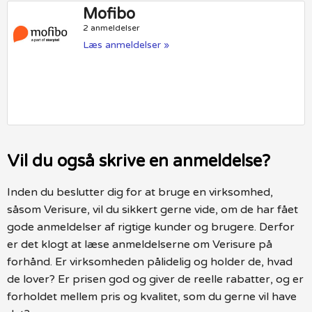
Mofibo
2 anmeldelser
Læs anmeldelser »
Vil du også skrive en anmeldelse?
Inden du beslutter dig for at bruge en virksomhed,
såsom Verisure, vil du sikkert gerne vide, om de har fået
gode anmeldelser af rigtige kunder og brugere. Derfor
er det klogt at læse anmeldelserne om Verisure på
forhånd. Er virksomheden pålidelig og holder de, hvad
de lover? Er prisen god og giver de reelle rabatter, og er
forholdet mellem pris og kvalitet, som du gerne vil have