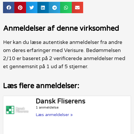
Anmeldelser af denne virksomhed
Her kan du læse autentiske anmeldelser fra andre
om deres erfaringer med Verisure. Bedømmelsen
2/10 er baseret på 2 verificerede anmeldelser med
et gennemsnit på 1 ud af 5 stjerner.
Læs flere anmeldelser:
Dansk Fliserens
1 anmeldelse
Læs anmeldelser »