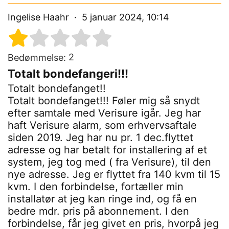
Ingelise Haahr
5 januar 2024, 10:14
2
Bedømmelse:
Totalt bondefangeri!!!
Totalt bondefanget!!
Totalt bondefanget!!! Føler mig så snydt
efter samtale med Verisure igår. Jeg har
haft Verisure alarm, som erhvervsaftale
siden 2019. Jeg har nu pr. 1 dec.flyttet
adresse og har betalt for installering af et
system, jeg tog med ( fra Verisure), til den
nye adresse. Jeg er flyttet fra 140 kvm til 15
kvm. I den forbindelse, fortæller min
installatør at jeg kan ringe ind, og få en
bedre mdr. pris på abonnement. I den
forbindelse, får jeg givet en pris, hvorpå jeg